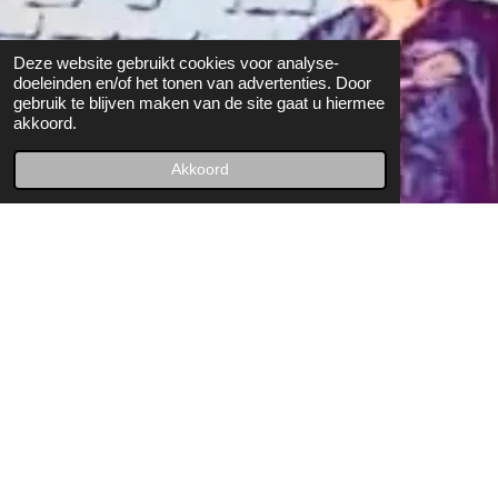
Deze website gebruikt cookies voor analyse-
doeleinden en/of het tonen van advertenties. Door
gebruik te blijven maken van de site gaat u hiermee
akkoord.
Akkoord