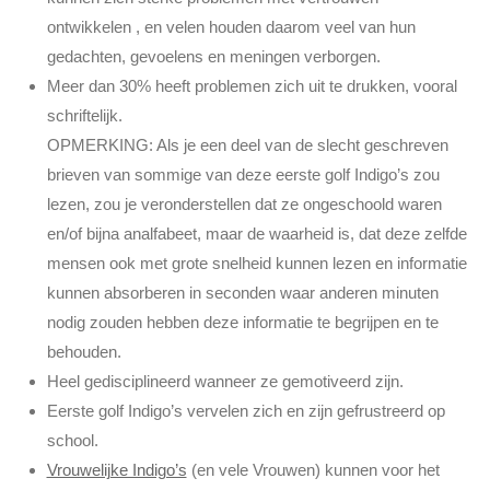
ontwikkelen , en velen houden daarom veel van hun
gedachten, gevoelens en meningen verborgen.
Meer dan 30% heeft problemen zich uit te drukken, vooral
schriftelijk.
OPMERKING: Als je een deel van de slecht geschreven
brieven van sommige van deze eerste golf Indigo’s zou
lezen, zou je veronderstellen dat ze ongeschoold waren
en/of bijna analfabeet, maar de waarheid is, dat deze zelfde
mensen ook met grote snelheid kunnen lezen en informatie
kunnen absorberen in seconden waar anderen minuten
nodig zouden hebben deze informatie te begrijpen en te
behouden.
Heel gedisciplineerd wanneer ze gemotiveerd zijn.
Eerste golf Indigo’s vervelen zich en zijn gefrustreerd op
school.
Vrouwelijke Indigo’s
(en vele Vrouwen) kunnen voor het