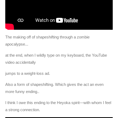
The making off of shapeshifting through a zombie
apocalypse...
at the end, when I wildly type on my keyboard, the YouTube
video accidentally
jumps to a weight-loss ad.
Also a form of shapeshifting. Which gives the act an even
more funny ending..
I think I owe this ending to the Heyoka spirit—with whom I feel
a strong connection.