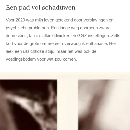
Een pad vol schaduwen
Voor 2020 was mijn leven getekend door verslavingen en
psychische problemen. Een lange weg doorheen zware
depressies, talloze afkickklinieken en GGZ instellingen. Zelfs
kort voor de grote ommekeer overwoog ik euthanasie. Het
leek een uitzichtloze strijd, maar het was ook de
voedingsbodem voor wat zou komen.